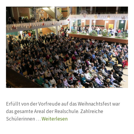
Erfüllt von der Vorfreude auf das Weihnachtsfest war
das gesamte Areal der Realschule. Zahlreiche
Schülerinnen …
Weiterlesen