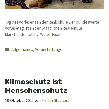
Tag des Vorlesens an der Realschule Der bundesweite
Vorlesetag ist an der Staatlichen Realschule
Marktheidenfeld …
Weiterlesen
Kategorien
Allgemeines
,
Veranstaltungen
Klimaschutz ist
Menschenschutz
19. Oktober 2025
von
Martin Glückert