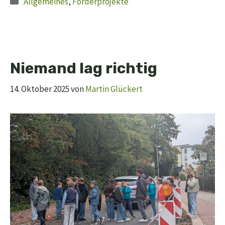
Allgemeines
,
Förderprojekte
Niemand lag richtig
14. Oktober 2025
von
Martin Glückert