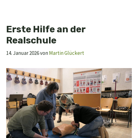
Erste Hilfe an der
Realschule
14. Januar 2026
von
Martin Glückert