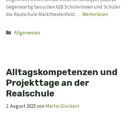
Gegenwärtig besuchen 628 Schülerinnen und Schüler
die Realschule Marktheidenfeld. …
Weiterlesen
Kategorien
Allgemeines
Alltagskompetenzen und
Projekttage an der
Realschule
1. August 2025
von
Martin Glückert