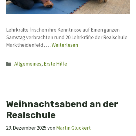
Lehrkräfte frischen ihre Kenntnisse auf Einen ganzen
Samstag verbrachten rund 20 Lehrkräfte der Realschule
Marktheidenfeld, …
Weiterlesen
Kategorien
Allgemeines
,
Erste Hilfe
Weihnachtsabend an der
Realschule
29. Dezember 2025
von
Martin Glückert