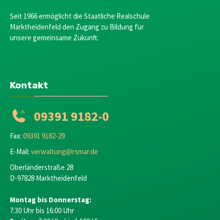
Seit 1966 ermöglicht die Staatliche Realschule
Marktheidenfeld den Zugang zu Bildung für
unsere gemeinsame Zukunft.
Kontakt
09391 9182-0
Fax:
09391 9182-29
E-Mail:
verwaltung@rsmar.de
Oberländerstraße 28
D-97828 Marktheidenfeld
Montag bis Donnerstag:
7:30 Uhr bis 16:00 Uhr