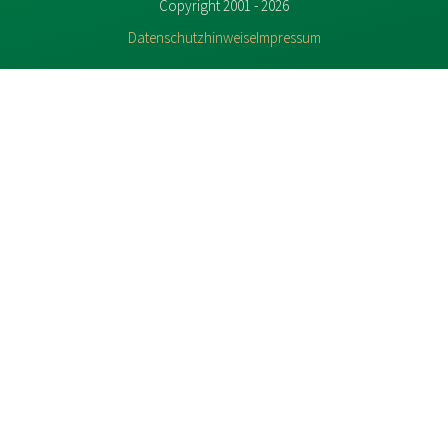
Copyright 2001 - 2026
Datenschutzhinweise
Impressum