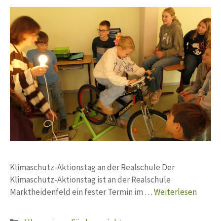
Klimaschutz-Aktionstag an der Realschule Der
Klimaschutz-Aktionstag ist an der Realschule
Marktheidenfeld ein fester Termin im …
Weiterlesen
Kategorien