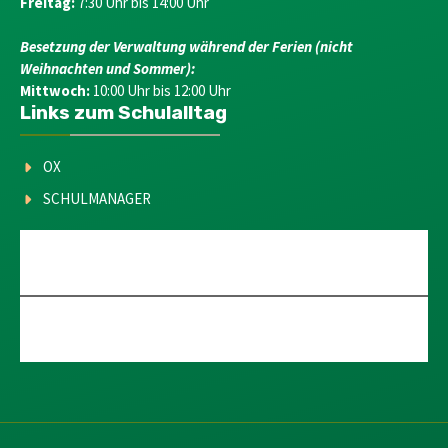
Freitag:
7:30 Uhr bis 14:00 Uhr
Besetzung der Verwaltung während der Ferien (nicht
Weihnachten und Sommer):
Mittwoch:
10:00 Uhr bis 12:00 Uhr
Links zum Schulalltag
OX
SCHULMANAGER