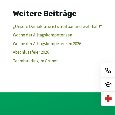
Weitere Beiträge
„Unsere Demokratie ist streitbar und wehrhaft!“
Woche der Alltagskompetenzen
Woche der Alltagskompetenzen 2026
Abschlussfeier 2026
Teambuilding im Grünen