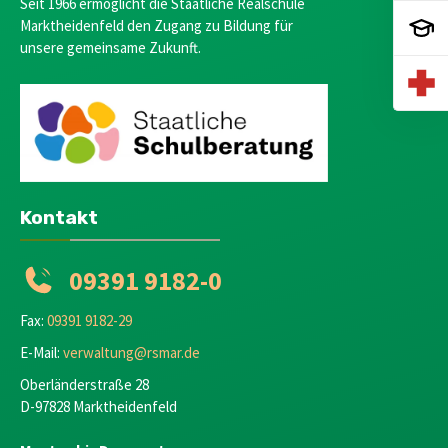
Seit 1966 ermöglicht die Staatliche Realschule
Marktheidenfeld den Zugang zu Bildung für
unsere gemeinsame Zukunft.
Kontakt
09391 9182-0
Fax:
09391 9182-29
E-Mail:
verwaltung@rsmar.de
Oberländerstraße 28
D-97828 Marktheidenfeld