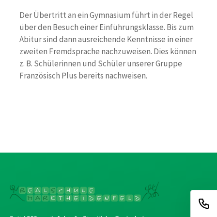
Der Übertritt an ein Gymnasium führt in der Regel
über den Besuch einer Einführungsklasse. Bis zum
Abitur sind dann ausreichende Kenntnisse in einer
zweiten Fremdsprache nachzuweisen. Dies können
z. B. Schülerinnen und Schüler unserer Gruppe
Französisch Plus bereits nachweisen.