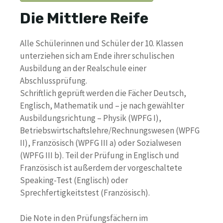
Die Mittlere Reife
Alle Schülerinnen und Schüler der 10. Klassen
unterziehen sich am Ende ihrer schulischen
Ausbildung an der Realschule einer
Abschlussprüfung.
Schriftlich geprüft werden die Fächer Deutsch,
Englisch, Mathematik und – je nach gewählter
Ausbildungsrichtung – Physik (WPFG I),
Betriebswirtschaftslehre/Rechnungswesen (WPFG
II), Französisch (WPFG III a) oder Sozialwesen
(WPFG III b). Teil der Prüfung in Englisch und
Französisch ist außerdem der vorgeschaltete
Speaking-Test (Englisch) oder
Sprechfertigkeitstest (Französisch).
Die Note in den Prüfungsfächern im