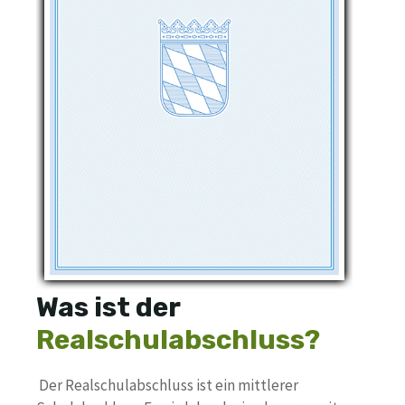
Was ist der
Realschulabschluss?
Der Realschulabschluss ist ein mittlerer