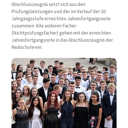
Abschlusszeugnis setzt sich aus den
Prüfungsleistungen und der im Verlauf der 10.
Jahrgangsstufe erreichten Jahresfortgangsnote
zusammen. Alle anderen Fächer
(Nichtprüfungsfächer) gehen mit der erreichten
Jahresfortgangsnote in das Abschlusszeugnis der
Realschule ein.