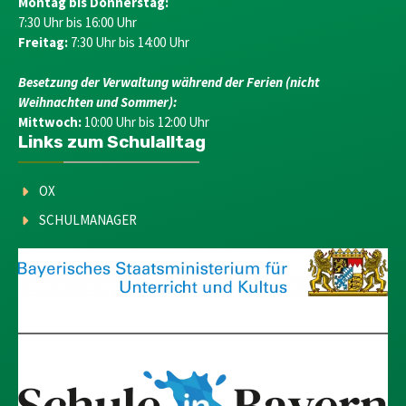
Montag bis Donnerstag:
7:30 Uhr bis 16:00 Uhr
Freitag:
7:30 Uhr bis 14:00 Uhr
Besetzung der Verwaltung während der Ferien (nicht
Weihnachten und Sommer):
Mittwoch:
10:00 Uhr bis 12:00 Uhr
Links zum Schulalltag
OX
SCHULMANAGER