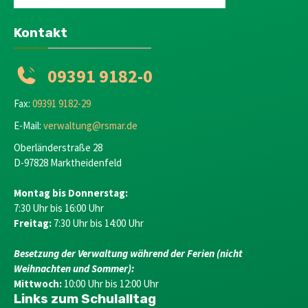
Kontakt
09391 9182-0
Fax:
09391 9182-29
E-Mail:
verwaltung@rsmar.de
Oberländerstraße 28
D-97828 Marktheidenfeld
Montag bis Donnerstag:
7:30 Uhr bis 16:00 Uhr
Freitag:
7:30 Uhr bis 14:00 Uhr
Besetzung der Verwaltung während der Ferien (nicht
Weihnachten und Sommer):
Mittwoch:
10:00 Uhr bis 12:00 Uhr
Links zum Schulalltag