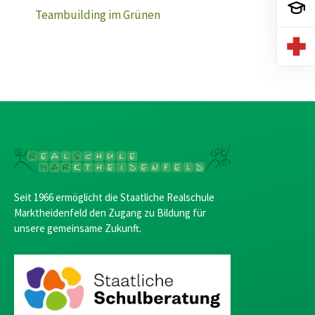
Teambuilding im Grünen
Seit 1966 ermöglicht die Staatliche Realschule
Marktheidenfeld den Zugang zu Bildung für
unsere gemeinsame Zukunft.