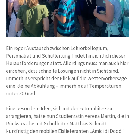
Ein reger Austausch zwischen Lehrerkollegium,
Personalrat und Schulleitung findet hinsichtlich dieser
Herausforderungen statt. Allerdings muss man auch hier
einsehen, dass schnelle Lösungen nicht in Sicht sind.
Immerhin verspricht der Blick auf die Wettervorhersage
eine kleine Abkühlung – immerhin auf Temperaturen
unter 30 Grad.
Eine besondere Idee, sich mit der Extremhitze zu
arrangieren, hatte nun Studienrätin Verena Martin, die in
Rücksprache mit Schulleiter Matthias Schmitt
kurzfristig den mobilen Eislieferanten „Amici di Dodó“