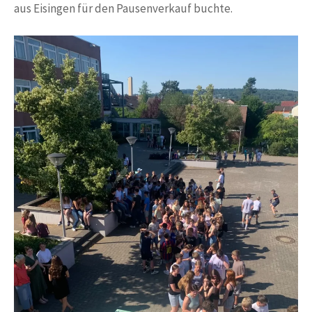
aus Eisingen für den Pausenverkauf buchte.