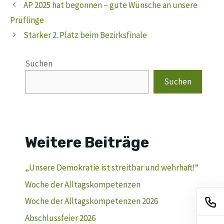
AP 2025 hat begonnen – gute Wünsche an unsere
Prüflinge
Starker 2. Platz beim Bezirksfinale
Suchen
Suchen
Weitere Beiträge
„Unsere Demokratie ist streitbar und wehrhaft!“
Woche der Alltagskompetenzen
Woche der Alltagskompetenzen 2026
Abschlussfeier 2026