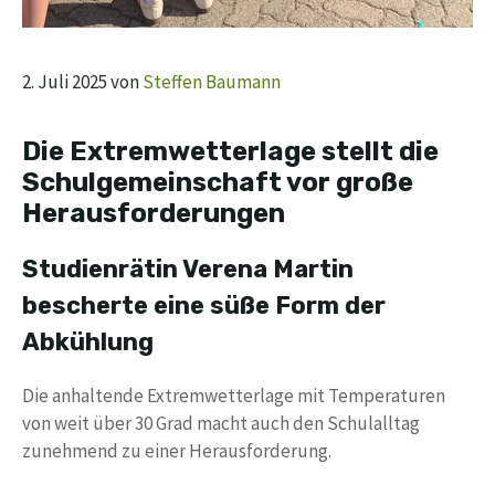
2. Juli 2025
von
Steffen Baumann
Die Extremwetterlage stellt die
Schulgemeinschaft vor große
Herausforderungen
Studienrätin Verena Martin
bescherte eine süße Form der
Abkühlung
Die anhaltende Extremwetterlage mit Temperaturen
von weit über 30 Grad macht auch den Schulalltag
zunehmend zu einer Herausforderung.