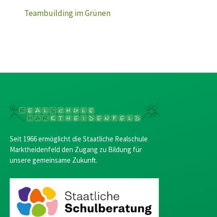
Teambuilding im Grünen
Seit 1966 ermöglicht die Staatliche Realschule
Marktheidenfeld den Zugang zu Bildung für
unsere gemeinsame Zukunft.