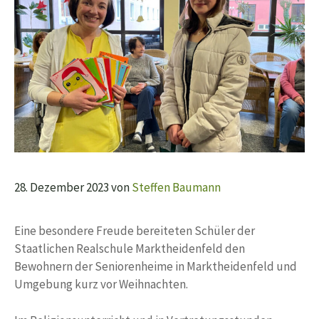
28. Dezember 2023
von
Steffen Baumann
Eine besondere Freude bereiteten Schüler der
Staatlichen Realschule Marktheidenfeld den
Bewohnern der Seniorenheime in Marktheidenfeld und
Umgebung kurz vor Weihnachten.