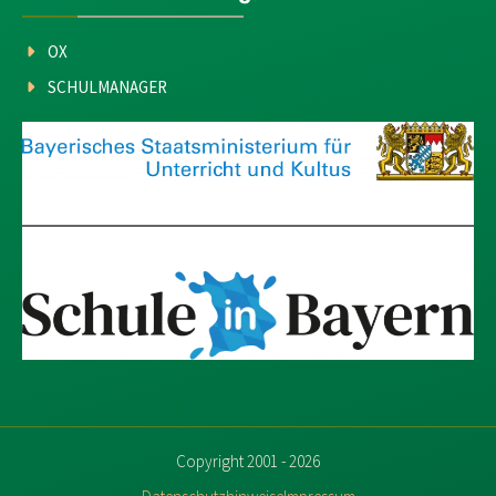
OX
SCHULMANAGER
Copyright 2001 - 2026