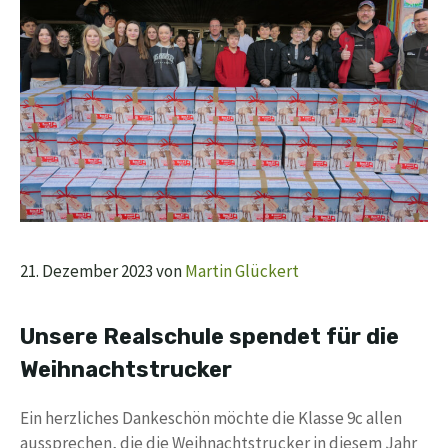
21. Dezember 2023
von
Martin Glückert
Unsere Realschule spendet für die
Weihnachtstrucker
Ein herzliches Dankeschön möchte die Klasse 9c allen
aussprechen, die die Weihnachtstrucker in diesem Jahr