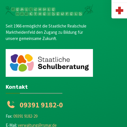
Seit 1966 ermöglicht die Staatliche Realschule
Marktheidenfeld den Zugang zu Bildung für
unsere gemeinsame Zukunft.
Kontakt
09391 9182-0
Fax:
09391 9182-29
E-Mail:
verwaltung@rsmar.de