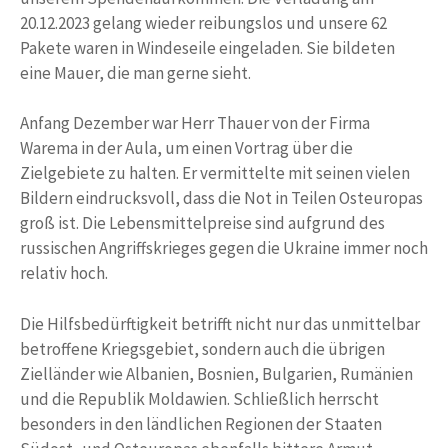
20.12.2023 gelang wieder reibungslos und unsere 62
Pakete waren in Windeseile eingeladen. Sie bildeten
eine Mauer, die man gerne sieht.
Anfang Dezember war Herr Thauer von der Firma
Warema in der Aula, um einen Vortrag über die
Zielgebiete zu halten. Er vermittelte mit seinen vielen
Bildern eindrucksvoll, dass die Not in Teilen Osteuropas
groß ist. Die Lebensmittelpreise sind aufgrund des
russischen Angriffskrieges gegen die Ukraine immer noch
relativ hoch.
Die Hilfsbedürftigkeit betrifft nicht nur das unmittelbar
betroffene Kriegsgebiet, sondern auch die übrigen
Zielländer wie Albanien, Bosnien, Bulgarien, Rumänien
und die Republik Moldawien. Schließlich herrscht
besonders in den ländlichen Regionen der Staaten