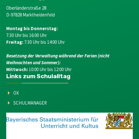
Oberländerstraße 28
D-97828 Marktheidenfeld
Montag bis Donnerstag:
7:30 Uhr bis 16:00 Uhr
Freitag:
7:30 Uhr bis 14:00 Uhr
Besetzung der Verwaltung während der Ferien (nicht
Weihnachten und Sommer):
Mittwoch:
10:00 Uhr bis 12:00 Uhr
Links zum Schulalltag
OX
SCHULMANAGER