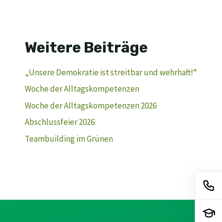
Weitere Beiträge
„Unsere Demokratie ist streitbar und wehrhaft!“
Woche der Alltagskompetenzen
Woche der Alltagskompetenzen 2026
Abschlussfeier 2026
Teambuilding im Grünen