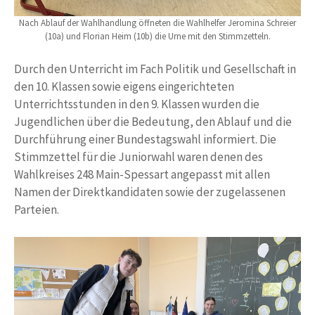
Nach Ablauf der Wahlhandlung öffneten die Wahlhelfer Jeromina Schreier
(10a) und Florian Heim (10b) die Urne mit den Stimmzetteln.
Durch den Unterricht im Fach Politik und Gesellschaft in
den 10. Klassen sowie eigens eingerichteten
Unterrichtsstunden in den 9. Klassen wurden die
Jugendlichen über die Bedeutung, den Ablauf und die
Durchführung einer Bundestagswahl informiert. Die
Stimmzettel für die Juniorwahl waren denen des
Wahlkreises 248 Main-Spessart angepasst mit allen
Namen der Direktkandidaten sowie der zugelassenen
Parteien.