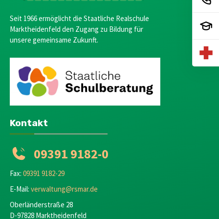
Seit 1966 ermöglicht die Staatliche Realschule
Marktheidenfeld den Zugang zu Bildung für
unsere gemeinsame Zukunft.
Kontakt
09391 9182-0
Fax:
09391 9182-29
E-Mail:
verwaltung@rsmar.de
Oberländerstraße 28
D-97828 Marktheidenfeld