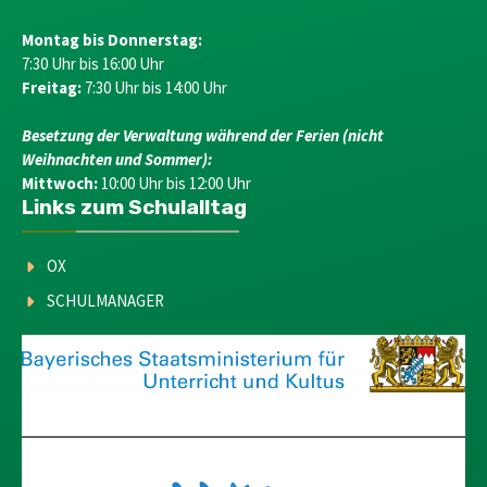
Montag bis Donnerstag:
7:30 Uhr bis 16:00 Uhr
Freitag:
7:30 Uhr bis 14:00 Uhr
Besetzung der Verwaltung während der Ferien (nicht
Weihnachten und Sommer):
Mittwoch:
10:00 Uhr bis 12:00 Uhr
Links zum Schulalltag
OX
SCHULMANAGER