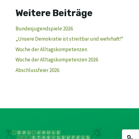
Weitere Beiträge
Bundesjugendspiele 2026
„Unsere Demokratie ist streitbar und wehrhaft!“
Woche der Alltagskompetenzen
Woche der Alltagskompetenzen 2026
Abschlussfeier 2026