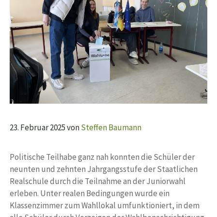
23. Februar 2025
von
Steffen Baumann
Politische Teilhabe ganz nah konnten die Schüler der
neunten und zehnten Jahrgangsstufe der Staatlichen
Realschule durch die Teilnahme an der Juniorwahl
erleben. Unter realen Bedingungen wurde ein
Klassenzimmer zum Wahllokal umfunktioniert, in dem