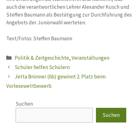
auch die verantwortlichen Lehrer Alexander Kusch und
Steffen Baumann als Bestätigung zur Durchführung des
Angebots der Juniorwahl werteten.
Text/Fotos: Steffen Baumann
Kategorien
Politik & Zeitgeschichte
,
Veranstaltungen
Schüler helfen Schülern
Jetta Brönner (6b) gewinnt 2. Platz beim
Vorlesewettbewerb
Suchen
Suchen