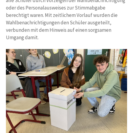
alle Schüler durch Vorzeigen der Wahlbenachrichtigung
oder des Personalausweises zur Stimmabgabe
berechtigt waren. Mit zeitlichem Vorlauf wurden die
Wahlbenachrichtigungen den Schüler ausgeteilt,
verbunden mit dem Hinweis auf einen sorgsamen
Umgang damit.