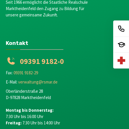
Seit 1966 ermöglicht die Staatliche Realschule
Marktheidenfeld den Zugang zu Bildung für
unsere gemeinsame Zukunft.
Kontakt
09391 9182-0
Fax:
09391 9182-29
E-Mail:
verwaltung@rsmar.de
Oberländerstraße 28
D-97828 Marktheidenfeld
Montag bis Donnerstag:
7:30 Uhr bis 16:00 Uhr
Freitag:
7:30 Uhr bis 14:00 Uhr