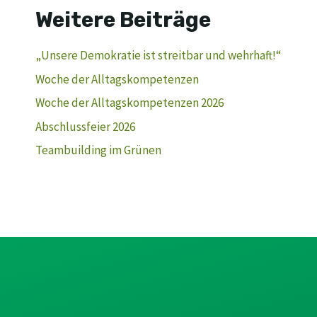
Weitere Beiträge
„Unsere Demokratie ist streitbar und wehrhaft!“
Woche der Alltagskompetenzen
Woche der Alltagskompetenzen 2026
Abschlussfeier 2026
Teambuilding im Grünen