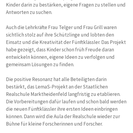
Kinder darin zu bestärken, eigene Fragen zu stellen und
Antworten zu suchen.
Auch die Lehrkräfte Frau Telger und Frau Grill waren
sichtlich stolz auf ihre Schützlinge und lobten den
Einsatz und die Kreativität der Fünftklässler. Das Projekt
habe gezeigt, dass Kinder schon früh Freude daran
entwickeln können, eigene Ideen zu verfolgen und
gemeinsam Lösungen zu finden.
Die positive Resonanz hat alle Beteiligten darin
bestärkt, das LemaS-Projekt an der Staatlichen
Realschule Marktheidenfeld langfristig zu etablieren.
Die Vorbereitungen dafür laufen und schon bald werden
die neuen Fünftklässler ihre ersten Ideen einbringen
können. Dann wird die Aula der Realschule wieder zur
Bühne für kleine Forscherinnen und Forscher.