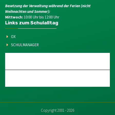
Besetzung der Verwaltung während der Ferien (nicht
Weihnachten und Sommer):
Mittwoch:
10:00 Uhr bis 12:00 Uhr
Links zum Schulalltag
OX
SCHULMANAGER
Copyright 2001 - 2026