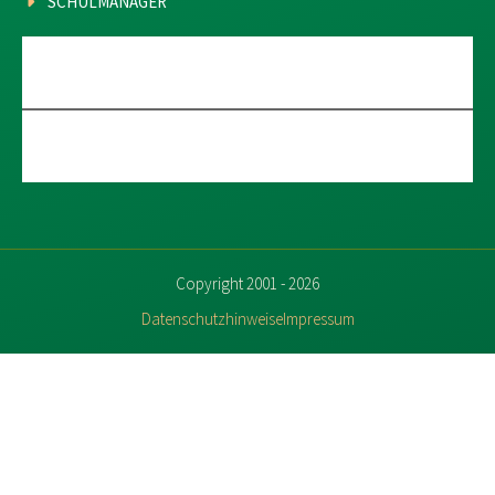
SCHULMANAGER
Copyright 2001 - 2026
Datenschutzhinweise
Impressum