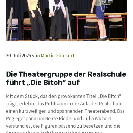
20. Juli 2025
von
Martin Glückert
Die Theatergruppe der Realschule
führt „Die Bitch“ auf
Mit dem Stück, das den provokanten Titel „Die Bitch“
trägt, erlebte das Publikum in der Aula der Realschule
einen kurzweiligen und spannenden Theaterabend. Das
Regiegespann um Beate Riedel und Julia Wichert
verstand es, die Figuren passend zu besetzen und die