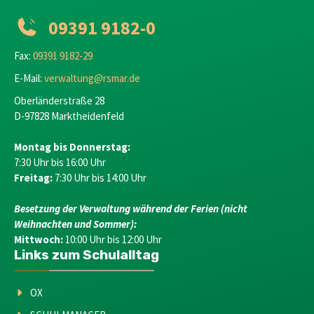
09391 9182-0
Fax:
09391 9182-29
E-Mail:
verwaltung@rsmar.de
Oberländerstraße 28
D-97828 Marktheidenfeld
Montag bis Donnerstag:
7:30 Uhr bis 16:00 Uhr
Freitag:
7:30 Uhr bis 14:00 Uhr
Besetzung der Verwaltung während der Ferien (nicht
Weihnachten und Sommer):
Mittwoch:
10:00 Uhr bis 12:00 Uhr
Links zum Schulalltag
OX