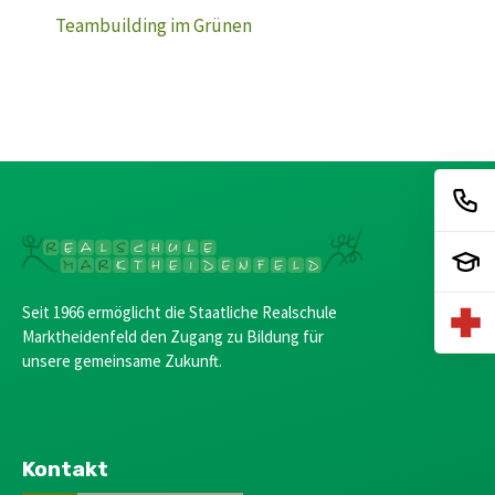
Teambuilding im Grünen
Seit 1966 ermöglicht die Staatliche Realschule
Marktheidenfeld den Zugang zu Bildung für
unsere gemeinsame Zukunft.
Kontakt