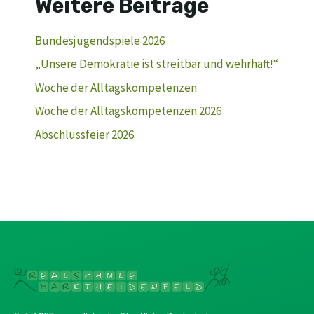
Weitere Beiträge
Bundesjugendspiele 2026
„Unsere Demokratie ist streitbar und wehrhaft!“
Woche der Alltagskompetenzen
Woche der Alltagskompetenzen 2026
Abschlussfeier 2026