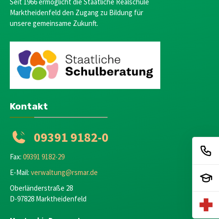
Seit 1966 ermöglicht die Staatliche Realschule
Marktheidenfeld den Zugang zu Bildung für
unsere gemeinsame Zukunft.
Kontakt
09391 9182-0
Fax:
09391 9182-29
E-Mail:
verwaltung@rsmar.de
Oberländerstraße 28
D-97828 Marktheidenfeld