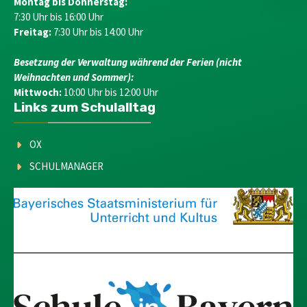
Montag bis Donnerstag:
7:30 Uhr bis 16:00 Uhr
Freitag:
7:30 Uhr bis 14:00 Uhr
Besetzung der Verwaltung während der Ferien (nicht
Weihnachten und Sommer):
Mittwoch:
10:00 Uhr bis 12:00 Uhr
Links zum Schulalltag
OX
SCHULMANAGER