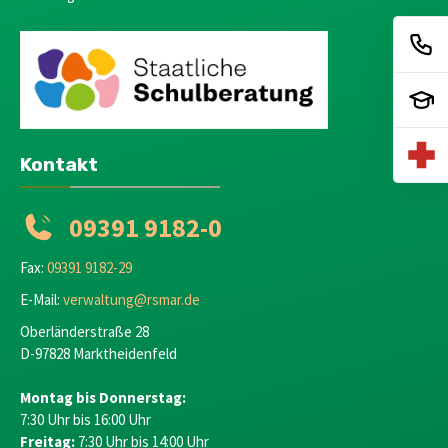
Kontakt
09391 9182-0
Fax:
09391 9182-29
E-Mail:
verwaltung@rsmar.de
Oberländerstraße 28
D-97828 Marktheidenfeld
Montag bis Donnerstag:
7:30 Uhr bis 16:00 Uhr
Freitag:
7:30 Uhr bis 14:00 Uhr