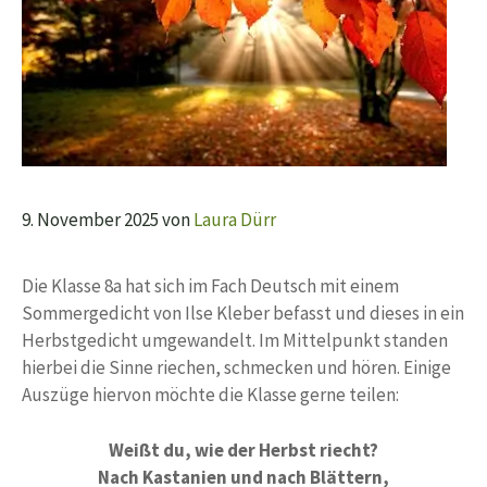
9. November 2025
von
Laura Dürr
Die Klasse 8a hat sich im Fach Deutsch mit einem
Sommergedicht von Ilse Kleber befasst und dieses in ein
Herbstgedicht umgewandelt. Im Mittelpunkt standen
hierbei die Sinne riechen, schmecken und hören. Einige
Auszüge hiervon möchte die Klasse gerne teilen:
Weißt du, wie der Herbst riecht?
Nach Kastanien und nach Blättern,