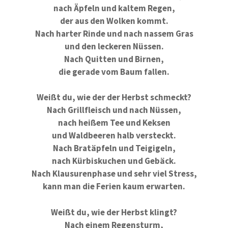
nach Äpfeln und kaltem Regen,
der aus den Wolken kommt.
Nach harter Rinde und nach nassem Gras
und den leckeren Nüssen.
Nach Quitten und Birnen,
die gerade vom Baum fallen.
Weißt du, wie der der Herbst schmeckt?
Nach Grillfleisch und nach Nüssen,
nach heißem Tee und Keksen
und Waldbeeren halb versteckt.
Nach Bratäpfeln und Teigigeln,
nach Kürbiskuchen und Gebäck.
Nach Klausurenphase und sehr viel Stress,
kann man die Ferien kaum erwarten.
Weißt du, wie der Herbst klingt?
Nach einem Regensturm,