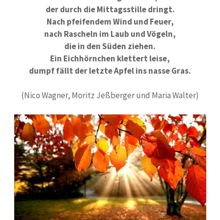
der durch die Mittagsstille dringt.
Nach pfeifendem Wind und Feuer,
nach Rascheln im Laub und Vögeln,
die in den Süden ziehen.
Ein Eichhörnchen klettert leise,
dumpf fällt der letzte Apfel ins nasse Gras.
(Nico Wagner, Moritz Jeßberger und Maria Walter)