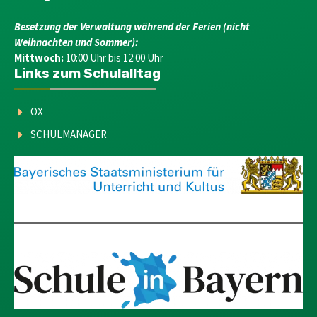
Besetzung der Verwaltung während der Ferien (nicht
Weihnachten und Sommer):
Mittwoch:
10:00 Uhr bis 12:00 Uhr
Links zum Schulalltag
OX
SCHULMANAGER