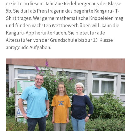
erzielte in diesem Jahr Zoe Redelberger aus der Klasse
5b. Sie darf als Preisträgerin das begehrte Känguru- T-
Shirt tragen. Wer gerne mathematische Knobeleien mag
und für den nächsten Wettbewerb üben will, kann die
Känguru-App herunterladen. Sie bietet für alle
Altersstufen von der Grundschule bis zur 13. Klasse
anregende Aufgaben.