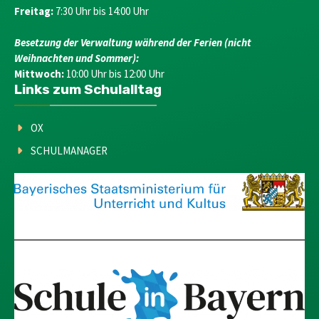
Freitag:
7:30 Uhr bis 14:00 Uhr
Besetzung der Verwaltung während der Ferien (nicht
Weihnachten und Sommer):
Mittwoch:
10:00 Uhr bis 12:00 Uhr
Links zum Schulalltag
OX
SCHULMANAGER