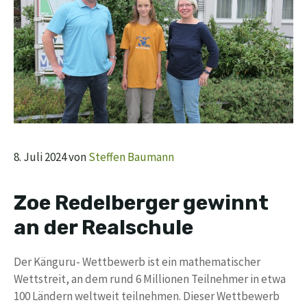
8. Juli 2024
von
Steffen Baumann
Zoe Redelberger gewinnt
an der Realschule
Der Känguru- Wettbewerb ist ein mathematischer
Wettstreit, an dem rund 6 Millionen Teilnehmer in etwa
100 Ländern weltweit teilnehmen. Dieser Wettbewerb