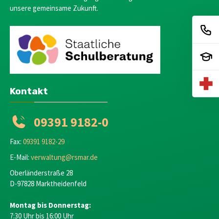
unsere gemeinsame Zukunft.
Kontakt
09391 9182-0
Fax:
09391 9182-29
E-Mail:
verwaltung@rsmar.de
Oberländerstraße 28
D-97828 Marktheidenfeld
Montag bis Donnerstag:
7:30 Uhr bis 16:00 Uhr