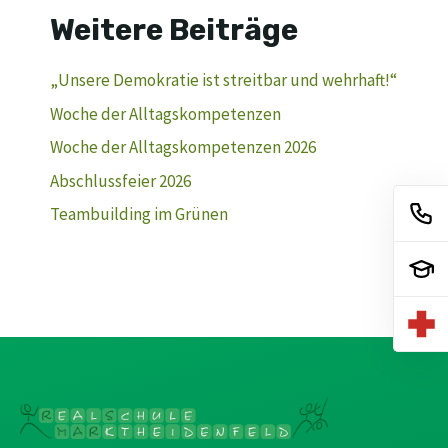
Weitere Beiträge
„Unsere Demokratie ist streitbar und wehrhaft!“
Woche der Alltagskompetenzen
Woche der Alltagskompetenzen 2026
Abschlussfeier 2026
Teambuilding im Grünen