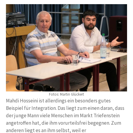
Fotos: Martin Glückert
Mahdi Hosseini ist allerdings ein besonders gutes
Beispiel für Integration. Das liegt zum einen daran, dass
der junge Mann viele Menschen im Markt Triefenstein
angetroffen hat, die ihm vorurteilsfrei begegnen. Zum
anderen liegt es an ihm selbst, weil er