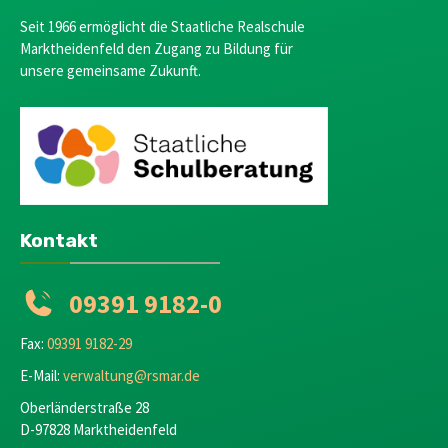
Seit 1966 ermöglicht die Staatliche Realschule
Marktheidenfeld den Zugang zu Bildung für
unsere gemeinsame Zukunft.
Kontakt
09391 9182-0
Fax:
09391 9182-29
E-Mail:
verwaltung@rsmar.de
Oberländerstraße 28
D-97828 Marktheidenfeld