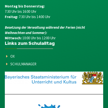
Montag bis Donnerstag:
7:30 Uhr bis 16:00 Uhr
Freitag:
7:30 Uhr bis 14:00 Uhr
Besetzung der Verwaltung während der Ferien (nicht
Weihnachten und Sommer):
Mittwoch:
10:00 Uhr bis 12:00 Uhr
Links zum Schulalltag
OX
SCHULMANAGER