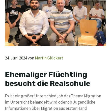
24. Juni 2024
von
Martin Glückert
Ehemaliger Flüchtling
besucht die Realschule
Es ist ein großer Unterschied, ob das Thema Migration
im Unterricht behandelt wird oder ob Jugendliche
Informationen über Migration aus erster Hand