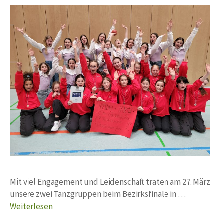
Mit viel Engagement und Leidenschaft traten am 27. März
unsere zwei Tanzgruppen beim Bezirksfinale in …
Weiterlesen