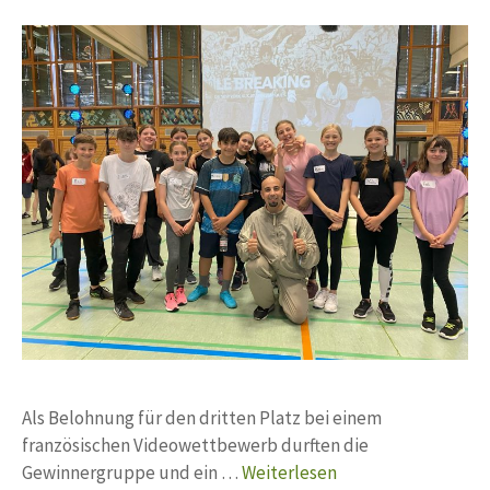
Als Belohnung für den dritten Platz bei einem
französischen Videowettbewerb durften die
Gewinnergruppe und ein …
Weiterlesen