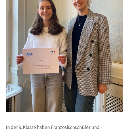
In der 9. Klasse haben Französischschüler und -