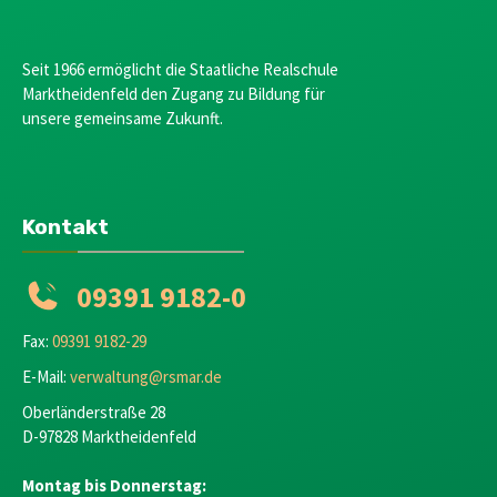
Seit 1966 ermöglicht die Staatliche Realschule
Marktheidenfeld den Zugang zu Bildung für
unsere gemeinsame Zukunft.
Kontakt
09391 9182-0
Fax:
09391 9182-29
E-Mail:
verwaltung@rsmar.de
Oberländerstraße 28
D-97828 Marktheidenfeld
Montag bis Donnerstag: