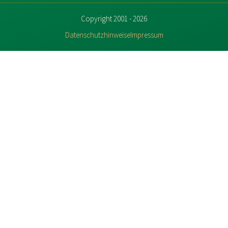
Copyright 2001 - 2026
Datenschutzhinweise
Impressum