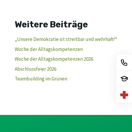
Weitere Beiträge
„Unsere Demokratie ist streitbar und wehrhaft!“
Woche der Alltagskompetenzen
Woche der Alltagskompetenzen 2026
Abschlussfeier 2026
Teambuilding im Grünen