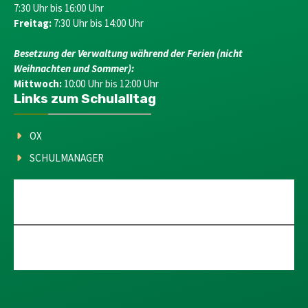
7:30 Uhr bis 16:00 Uhr
Freitag:
7:30 Uhr bis 14:00 Uhr
Besetzung der Verwaltung während der Ferien (nicht
Weihnachten und Sommer):
Mittwoch:
10:00 Uhr bis 12:00 Uhr
Links zum Schulalltag
OX
SCHULMANAGER