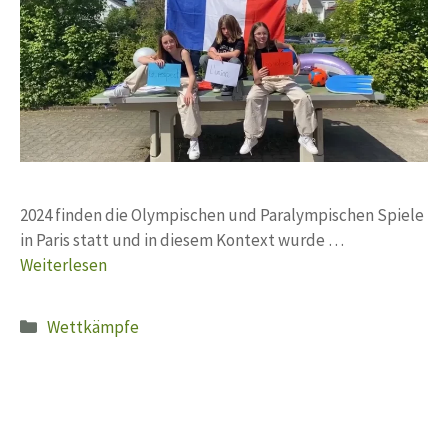
2024 finden die Olympischen und Paralympischen Spiele
in Paris statt und in diesem Kontext wurde …
Weiterlesen
Kategorien
Wettkämpfe