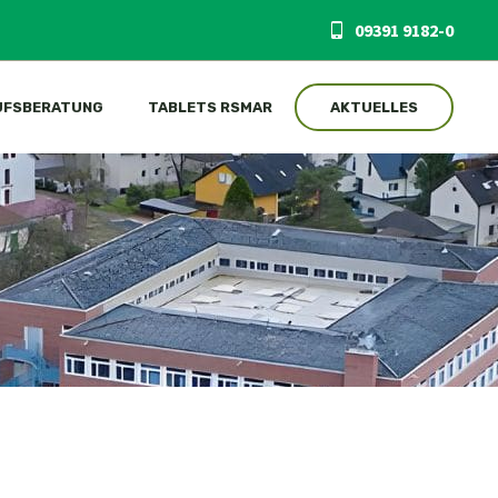
09391 9182-0
UFSBERATUNG
TABLETS RSMAR
AKTUELLES