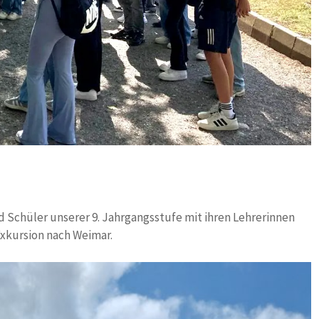
 Schüler unserer 9. Jahrgangsstufe mit ihren Lehrerinnen
xkursion nach Weimar.