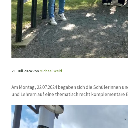
23. Juli 2024
von
Michael Weid
Am Montag, 22.07.2024 begaben sich die Schülerinnen und
und Lehrern auf eine thematisch recht komplementäre E